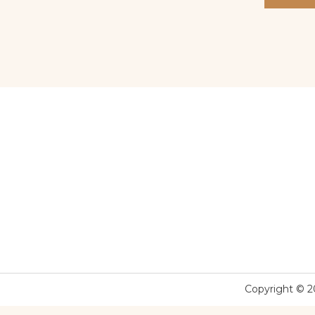
Copyright © 2