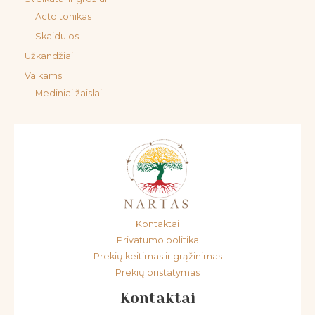
Acto tonikas
Skaidulos
Užkandžiai
Vaikams
Mediniai žaislai
Kontaktai
Privatumo politika
Prekių keitimas ir grąžinimas
Prekių pristatymas
Kontaktai