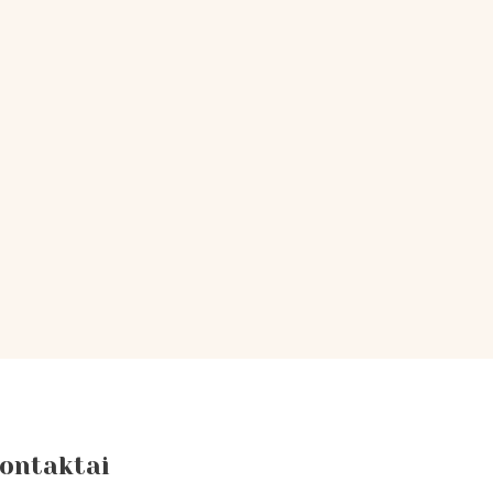
ontaktai